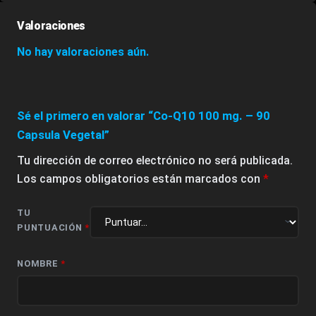
Valoraciones
No hay valoraciones aún.
Sé el primero en valorar “Co-Q10 100 mg. – 90
Capsula Vegetal”
Tu dirección de correo electrónico no será publicada.
Los campos obligatorios están marcados con
*
TU
PUNTUACIÓN
*
NOMBRE
*