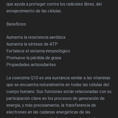
que ayuda a proteger contra los radicales libres, del
envejecimiento de las células.
Beneficios:
Aumenta la resistencia aeróbica
Aumenta la síntesis de ATP
Fortalece el sistema inmunológico
Promueve la pérdida de grasa
Propiedades antioxidantes
La coenzima Q10 es una sustancia similar a las vitaminas
que se encuentra naturalmente en todas las células del
cuerpo humano. Sus funciones están relacionadas con su
participación clave en los procesos de generación de
energía, y más precisamente, la transferencia de
electrones en las cadenas energéticas de las