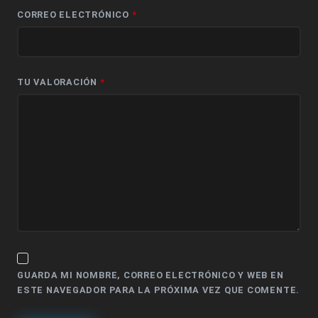
CORREO ELECTRÓNICO
*
TU VALORACIÓN
*
GUARDA MI NOMBRE, CORREO ELECTRÓNICO Y WEB EN
ESTE NAVEGADOR PARA LA PRÓXIMA VEZ QUE COMENTE.