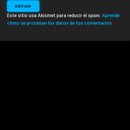
ENVIAR
Este sitio usa Akismet para reducir el spam.
Aprende
cómo se procesan los datos de tus comentarios.