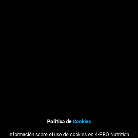
Política de
Cookies
Información sobre el uso de cookies en 4-PRO Nutrition.