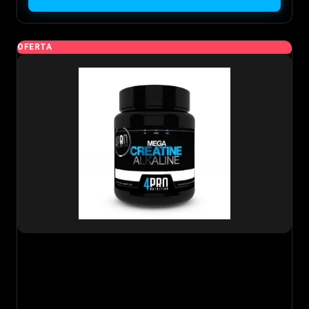
OFERTA