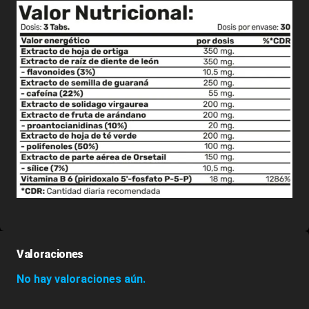
Valoraciones
No hay valoraciones aún.