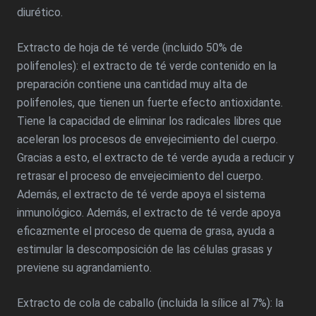
diurético.
Extracto de hoja de té verde (incluido 50% de
polifenoles): el extracto de té verde contenido en la
preparación contiene una cantidad muy alta de
polifenoles, que tienen un fuerte efecto antioxidante.
Tiene la capacidad de eliminar los radicales libres que
aceleran los procesos de envejecimiento del cuerpo.
Gracias a esto, el extracto de té verde ayuda a reducir y
retrasar el proceso de envejecimiento del cuerpo.
Además, el extracto de té verde apoya el sistema
inmunológico. Además, el extracto de té verde apoya
eficazmente el proceso de quema de grasa, ayuda a
estimular la descomposición de las células grasas y
previene su agrandamiento.
Extracto de cola de caballo (incluida la sílice al 7%): la