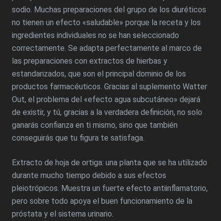
sodio. Muchas preparaciones del grupo de los diuréticos
no tienen un efecto «saludable» porque la receta y los
ingredientes individuales no se han seleccionado
correctamente. Se adapta perfectamente al marco de
las preparaciones con extractos de hierbas y
estandarizados, que son el principal dominio de los
productos farmacéuticos. Gracias al suplemento Watter
Out, el problema del «efecto agua subcutáneo» dejará
de existir, y tú, gracias a la verdadera definición, no solo
ganarás confianza en ti mismo, sino que también
conseguirás que tu figura te satisfaga.
Extracto de hoja de ortiga: una planta que se ha utilizado
durante mucho tiempo debido a sus efectos
pleiotrópicos. Muestra un fuerte efecto antiinflamatorio,
pero sobre todo apoya el buen funcionamiento de la
próstata y el sistema urinario.