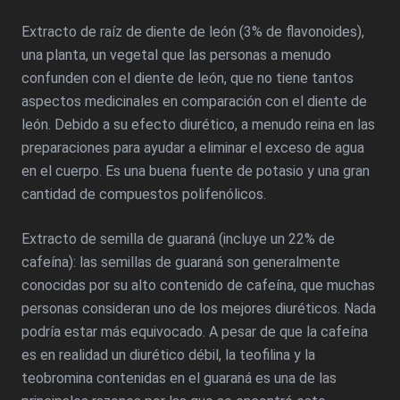
Extracto de raíz de diente de león (3% de flavonoides),
una planta, un vegetal que las personas a menudo
confunden con el diente de león, que no tiene tantos
aspectos medicinales en comparación con el diente de
león. Debido a su efecto diurético, a menudo reina en las
preparaciones para ayudar a eliminar el exceso de agua
en el cuerpo. Es una buena fuente de potasio y una gran
cantidad de compuestos polifenólicos.
Extracto de semilla de guaraná (incluye un 22% de
cafeína): las semillas de guaraná son generalmente
conocidas por su alto contenido de cafeína, que muchas
personas consideran uno de los mejores diuréticos. Nada
podría estar más equivocado. A pesar de que la cafeína
es en realidad un diurético débil, la teofilina y la
teobromina contenidas en el guaraná es una de las