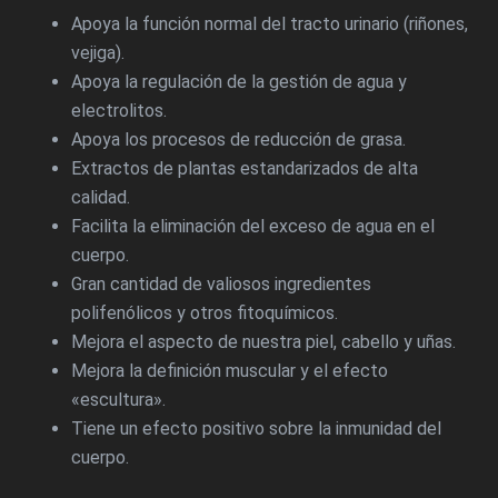
Apoya la función normal del tracto urinario (riñones,
vejiga).
Apoya la regulación de la gestión de agua y
electrolitos.
Apoya los procesos de reducción de grasa.
Extractos de plantas estandarizados de alta
calidad.
Facilita la eliminación del exceso de agua en el
cuerpo.
Gran cantidad de valiosos ingredientes
polifenólicos y otros fitoquímicos.
Mejora el aspecto de nuestra piel, cabello y uñas.
Mejora la definición muscular y el efecto
«escultura».
Tiene un efecto positivo sobre la inmunidad del
cuerpo.