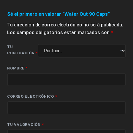
Sé el primero en valorar “Water Out 90 Caps”
Tu dirección de correo electrónico no será publicada.
Los campos obligatorios están marcados con
*
TU
PUNTUACIÓN
*
NOMBRE
*
CORREO ELECTRÓNICO
*
TU VALORACIÓN
*