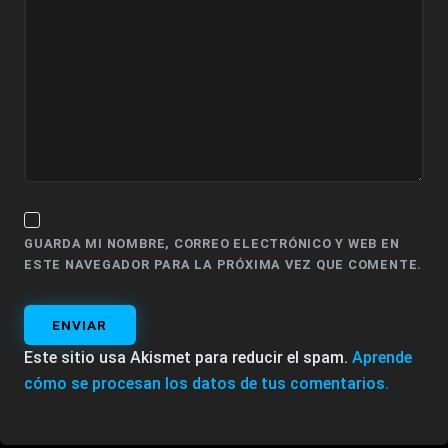
GUARDA MI NOMBRE, CORREO ELECTRÓNICO Y WEB EN
ESTE NAVEGADOR PARA LA PRÓXIMA VEZ QUE COMENTE.
ENVIAR
Este sitio usa Akismet para reducir el spam.
Aprende
cómo se procesan los datos de tus comentarios.