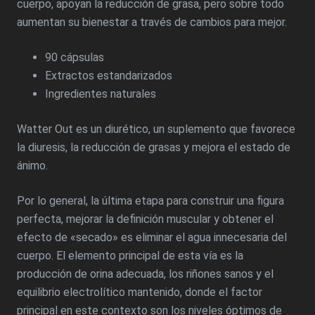
cuerpo, apoyan la reducción de grasa, pero sobre todo
aumentan su bienestar a través de cambios para mejor.
90 cápsulas
Extractos estandarizados
Ingredientes naturales
Watter Out es un diurético, un suplemento que favorece
la diuresis, la reducción de grasas y mejora el estado de
ánimo.
Por lo general, la última etapa para construir una figura
perfecta, mejorar la definición muscular y obtener el
efecto de «secado» es eliminar el agua innecesaria del
cuerpo. El elemento principal de esta vía es la
producción de orina adecuada, los riñones sanos y el
equilibrio electrolítico mantenido, donde el factor
principal en este contexto son los niveles óptimos de