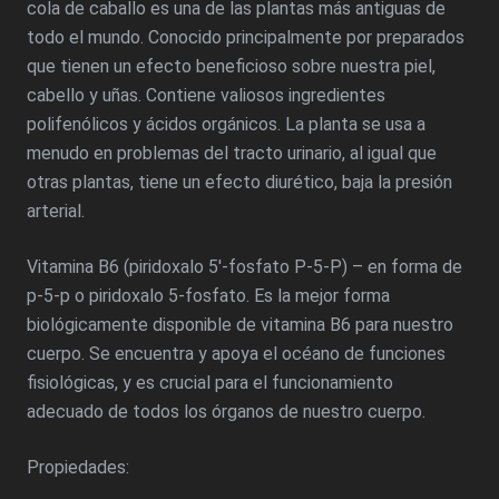
cola de caballo es una de las plantas más antiguas de
todo el mundo. Conocido principalmente por preparados
que tienen un efecto beneficioso sobre nuestra piel,
cabello y uñas. Contiene valiosos ingredientes
polifenólicos y ácidos orgánicos. La planta se usa a
menudo en problemas del tracto urinario, al igual que
otras plantas, tiene un efecto diurético, baja la presión
arterial.
Vitamina B6 (piridoxalo 5′-fosfato P-5-P) – en forma de
p-5-p o piridoxalo 5-fosfato. Es la mejor forma
biológicamente disponible de vitamina B6 para nuestro
cuerpo. Se encuentra y apoya el océano de funciones
fisiológicas, y es crucial para el funcionamiento
adecuado de todos los órganos de nuestro cuerpo.
Propiedades: