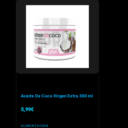
Aceite De Coco Virgen Extra 300 ml
5,99
€
ALIMENTACIÓN