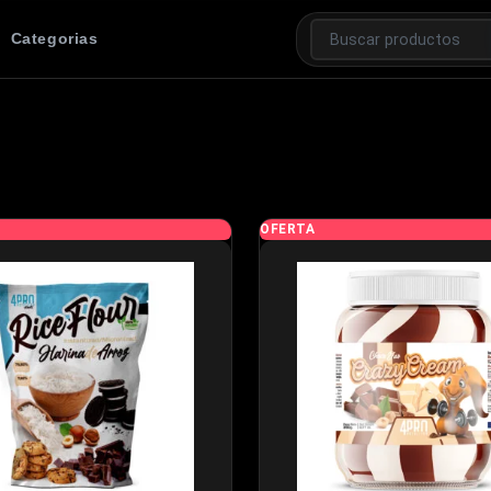
Categorias
OFERTA