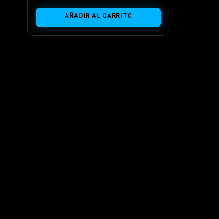
AÑADIR AL CARRITO