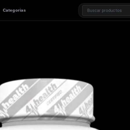
Categorias