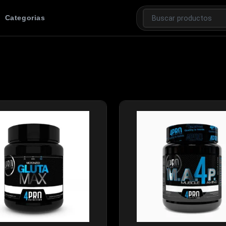
Categorias