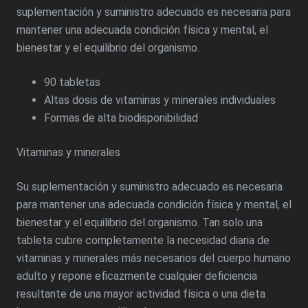
suplementación y suministro adecuado es necesaria para
mantener una adecuada condición física y mental, el
bienestar y el equilibrio del organismo.
90 tabletas
Altas dosis de vitaminas y minerales individuales
Formas de alta biodisponibilidad
Vitaminas y minerales
Su suplementación y suministro adecuado es necesaria
para mantener una adecuada condición física y mental, el
bienestar y el equilibrio del organismo. Tan solo una
tableta cubre completamente la necesidad diaria de
vitaminas y minerales más necesarios del cuerpo humano
adulto y repone eficazmente cualquier deficiencia
resultante de una mayor actividad física o una dieta