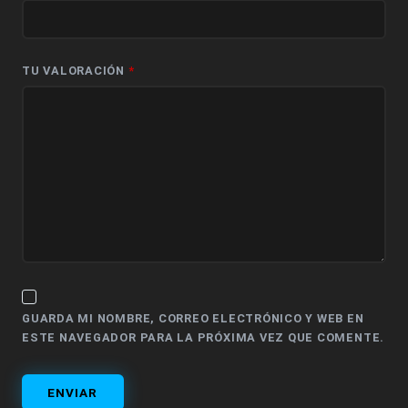
TU VALORACIÓN
*
GUARDA MI NOMBRE, CORREO ELECTRÓNICO Y WEB EN
ESTE NAVEGADOR PARA LA PRÓXIMA VEZ QUE COMENTE.
ENVIAR