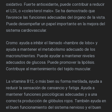
oxidativo. Fuerte antioxidante, puede contribuir a reducir
el LDL o «colesterol malo». Se ha demostrado que
favorece las funciones adecuadas del órgano de la vista.
Puede desempeñar un papel importante en la mejora del
sistema cardiovascular.
Cromo: ayuda a inhibir el llamado «hambre de lobo» y
ayuda a mantener el metabolismo adecuado de los
macronutrientes. Puede ayudar a mantener niveles
adecuados de glucosa. Puede promover la lipólisis.
Contribuye al mantenimiento del tejido muscular.
La vitamina B12, o más bien su forma metilada, ayuda a
reducir la sensación de cansancio y fatiga. Ayuda a
mantener funciones psicológicas adecuadas y a una
correcta producción de glóbulos rojos. También ayuda en
el buen funcionamiento del sistema nervioso y el buen