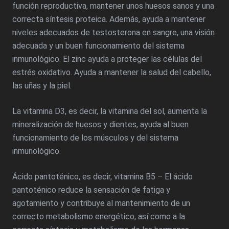
función reproductiva, mantener unos huesos sanos y una
correcta síntesis proteica. Además, ayuda a mantener
niveles adecuados de testosterona en sangre, una visión
adecuada y un buen funcionamiento del sistema
inmunológico. El zinc ayuda a proteger las células del
estrés oxidativo. Ayuda a mantener la salud del cabello,
las uñas y la piel.
La vitamina D3, es decir, la vitamina del sol, aumenta la
mineralización de huesos y dientes, ayuda al buen
funcionamiento de los músculos y del sistema
inmunológico.
Ácido pantoténico, es decir, vitamina B5 – El ácido
pantoténico reduce la sensación de fatiga y
agotamiento y contribuye al mantenimiento de un
correcto metabolismo energético, así como a la