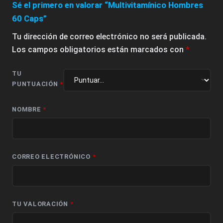
Sé el primero en valorar “Multivitamínico Hombres
60 Caps”
Tu dirección de correo electrónico no será publicada.
Los campos obligatorios están marcados con
*
TU
PUNTUACIÓN
*
NOMBRE
*
CORREO ELECTRÓNICO
*
TU VALORACIÓN
*