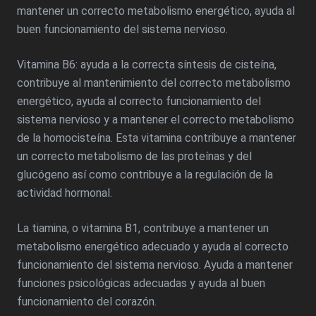
mantener un correcto metabolismo energético, ayuda al
buen funcionamiento del sistema nervioso.
Vitamina B6: ayuda a la correcta síntesis de cisteína,
contribuye al mantenimiento del correcto metabolismo
energético, ayuda al correcto funcionamiento del
sistema nervioso y a mantener el correcto metabolismo
de la homocisteína. Esta vitamina contribuye a mantener
un correcto metabolismo de las proteínas y del
glucógeno así como contribuye a la regulación de la
actividad hormonal.
La tiamina, o vitamina B1, contribuye a mantener un
metabolismo energético adecuado y ayuda al correcto
funcionamiento del sistema nervioso. Ayuda a mantener
funciones psicológicas adecuadas y ayuda al buen
funcionamiento del corazón.