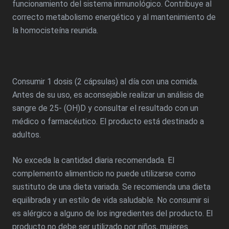
funcionamiento del sistema inmunológico. Contribuye al
correcto metabolismo energético y al mantenimiento de
la homocisteína reunida.
Consumir 1 dosis (2 cápsulas) al día con una comida.
Antes de su uso, es aconsejable realizar un análisis de
sangre de 25- (OH)D y consultar el resultado con un
médico o farmacéutico. El producto está destinado a
adultos.
No exceda la cantidad diaria recomendada. El
complemento alimenticio no puede utilizarse como
sustituto de una dieta variada. Se recomienda una dieta
equilibrada y un estilo de vida saludable. No consumir si
es alérgico a alguno de los ingredientes del producto. El
producto no debe ser utilizado por niños, mujeres