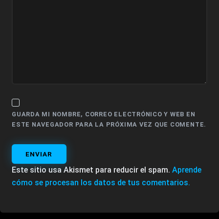
GUARDA MI NOMBRE, CORREO ELECTRÓNICO Y WEB EN
ESTE NAVEGADOR PARA LA PRÓXIMA VEZ QUE COMENTE.
ENVIAR
Este sitio usa Akismet para reducir el spam.
Aprende
cómo se procesan los datos de tus comentarios.