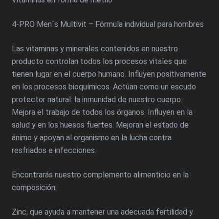
4-PRO Men´s Multivit – Fórmula individual para hombres
Las vitaminas y minerales contenidos en nuestro
producto controlan todos los procesos vitales que
tienen lugar en el cuerpo humano. Influyen positivamente
en los procesos bioquímicos. Actúan como un escudo
protector natural: la inmunidad de nuestro cuerpo.
Mejora el trabajo de todos los órganos. Influyen en la
salud y en los huesos fuertes. Mejoran el estado de
ánimo y apoyan al organismo en la lucha contra
resfriados e infecciones.
Encontrarás nuestro complemento alimenticio en la
composición:
Zinc, que ayuda a mantener una adecuada fertilidad y