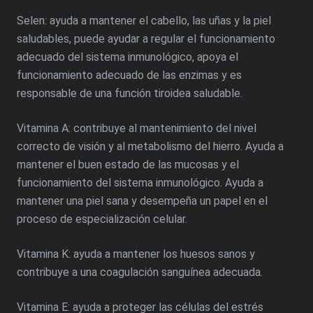
Selen: ayuda a mantener el cabello, las uñas y la piel
saludables, puede ayudar a regular el funcionamiento
adecuado del sistema inmunológico, apoya el
funcionamiento adecuado de las enzimas y es
responsable de una función tiroidea saludable.
Vitamina A: contribuye al mantenimiento del nivel
correcto de visión y al metabolismo del hierro. Ayuda a
mantener el buen estado de las mucosas y el
funcionamiento del sistema inmunológico. Ayuda a
mantener una piel sana y desempeña un papel en el
proceso de especialización celular.
Vitamina K: ayuda a mantener los huesos sanos y
contribuye a una coagulación sanguínea adecuada.
Vitamina E: ayuda a proteger las células del estrés