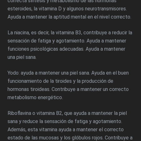
correcta síntesis y metabolismo de las hormonas
esteroides, la vitamina D y algunos neurotransmisores.
Ayuda a mantener la aptitud mental en el nivel correcto.
La niacina, es decir, la vitamina B3, contribuye a reducir la
sensación de fatiga y agotamiento. Ayuda a mantener
funciones psicológicas adecuadas. Ayuda a mantener
una piel sana.
Yodo: ayuda a mantener una piel sana. Ayuda en el buen
funcionamiento de la tiroides y la producción de
hormonas tiroideas. Contribuye a mantener un correcto
metabolismo energético.
Riboflavina o vitamina B2, que ayuda a mantener la piel
sana y reduce la sensación de fatiga y agotamiento.
Además, esta vitamina ayuda a mantener el correcto
estado de las mucosas y los glóbulos rojos. Contribuye a