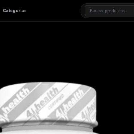
Categorias