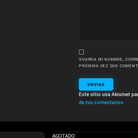
GUARDA MI NOMBRE, CORR
PRÓXIMA VEZ QUE COMENT
ENVIAR
Este sitio usa Akismet pa
de tus comentarios.
AGOTADO