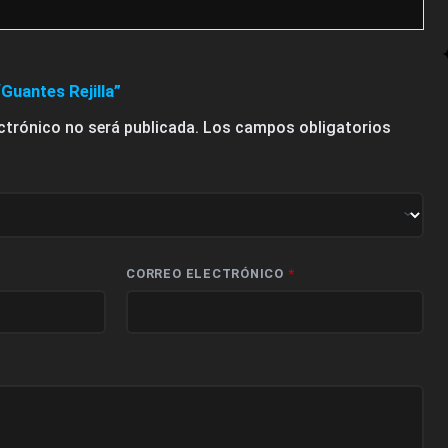
“Guantes Rejilla”
ectrónico no será publicada.
Los campos obligatorios
CORREO ELECTRÓNICO
*