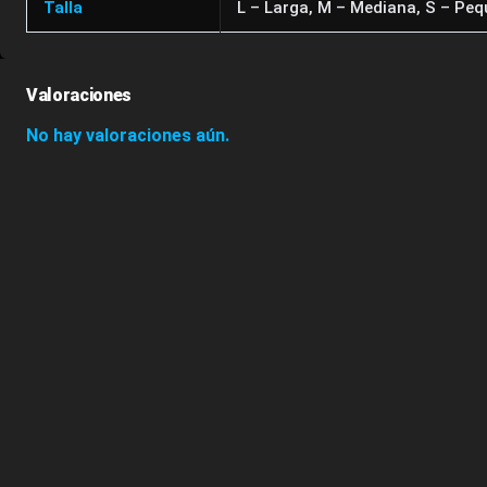
Talla
L – Larga, M – Mediana, S – Peq
Valoraciones
No hay valoraciones aún.