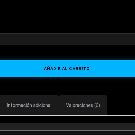
AÑADIR AL CARRITO
Información adicional
Valoraciones (0)