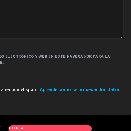
EO ELECTRÓNICO Y WEB EN ESTE NAVEGADOR PARA LA
E.
ra reducir el spam.
Aprende cómo se procesan los datos
OFERTA