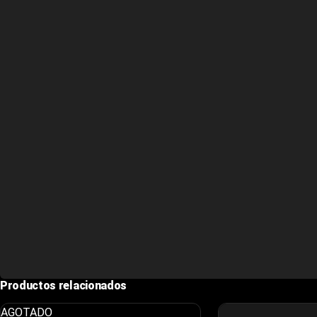
Productos relacionados
AGOTADO