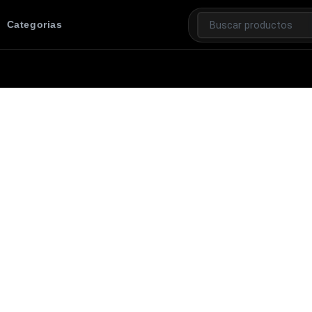
Categorias