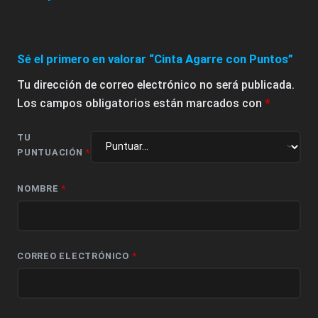
Sé el primero en valorar “Cinta Agarre con Puntos”
Tu dirección de correo electrónico no será publicada.
Los campos obligatorios están marcados con
*
TU
PUNTUACIÓN
*
NOMBRE
*
CORREO ELECTRÓNICO
*