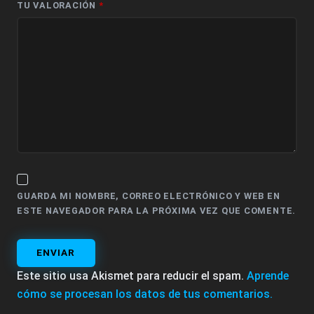
TU VALORACIÓN
*
GUARDA MI NOMBRE, CORREO ELECTRÓNICO Y WEB EN
ESTE NAVEGADOR PARA LA PRÓXIMA VEZ QUE COMENTE.
ENVIAR
Este sitio usa Akismet para reducir el spam.
Aprende
cómo se procesan los datos de tus comentarios.