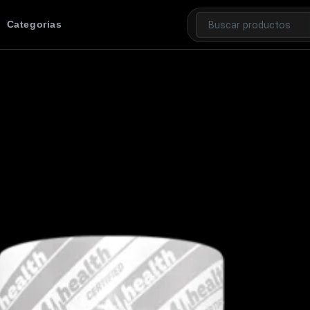
Categorias