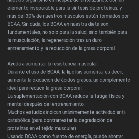
elemento inseparable para la síntesis de proteínas, y
más del 30% de nuestros músculos están formados por
BCAA. Sin duda, los BCAA en nuestra dieta son
fundamentales, no solo para la salud, sino también para
la musculación, la regeneración tras un duro
entrenamiento y la reducción de la grasa corporal.
Ayuda a aumentar la resistencia muscular.
Durante el uso de BCAA, la lipólisis aumenta, es decir,
aumenta la oxidación de ácidos grasos, un complemento
ideal para reducir la grasa corporal.
La suplementación con BCAA reduce la fatiga física y
mental después del entrenamiento.
Muchos estudios indican unánimemente actividad anti-
catabólica (para contrarrestar la degradación de
proteínas en el tejido muscular)
Usando BCAA como fuente de energía, puede ahorrar