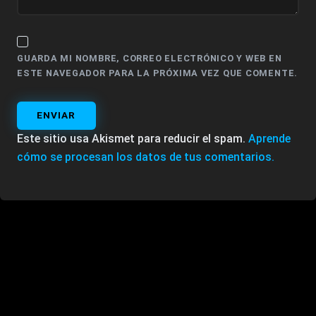
GUARDA MI NOMBRE, CORREO ELECTRÓNICO Y WEB EN
ESTE NAVEGADOR PARA LA PRÓXIMA VEZ QUE COMENTE.
ENVIAR
Este sitio usa Akismet para reducir el spam.
Aprende
cómo se procesan los datos de tus comentarios.