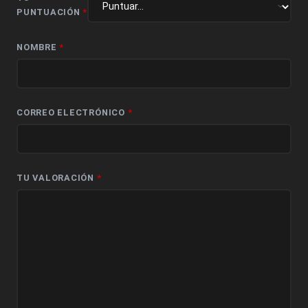
PUNTUACIÓN
*
NOMBRE
*
CORREO ELECTRÓNICO
*
TU VALORACIÓN
*