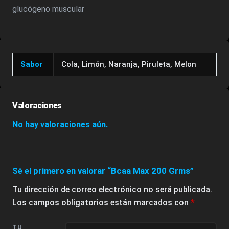
glucógeno muscular
Sabor
Cola, Limón, Naranja, Piruleta, Melon
Valoraciones
No hay valoraciones aún.
Sé el primero en valorar “Bcaa Max 200 Grms”
Tu dirección de correo electrónico no será publicada.
Los campos obligatorios están marcados con
*
TU