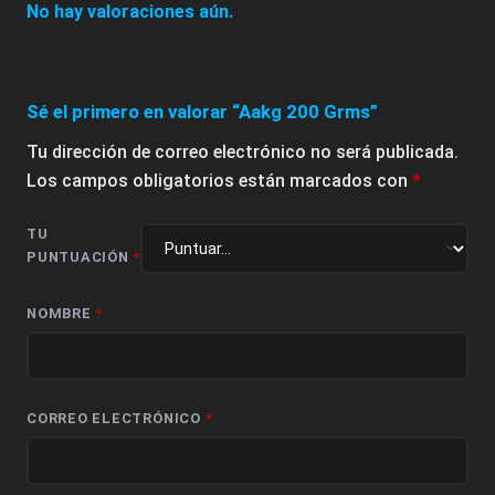
No hay valoraciones aún.
Sé el primero en valorar “Aakg 200 Grms”
Tu dirección de correo electrónico no será publicada.
Los campos obligatorios están marcados con
*
TU
PUNTUACIÓN
*
NOMBRE
*
CORREO ELECTRÓNICO
*