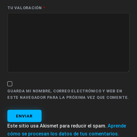
TU VALORACIÓN
*
GUARDA MI NOMBRE, CORREO ELECTRÓNICO Y WEB EN
ESTE NAVEGADOR PARA LA PRÓXIMA VEZ QUE COMENTE.
ENVIAR
Este sitio usa Akismet para reducir el spam.
Aprende
cómo se procesan los datos de tus comentarios.