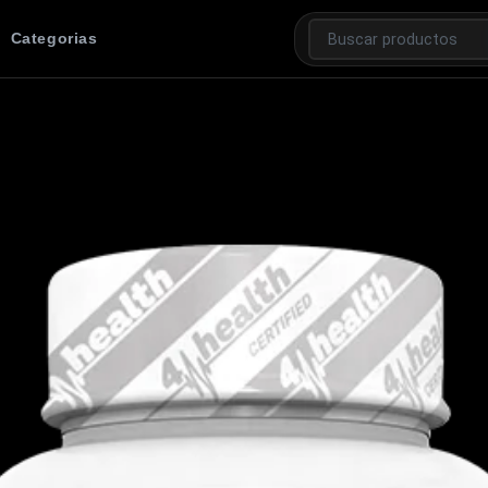
Categorias