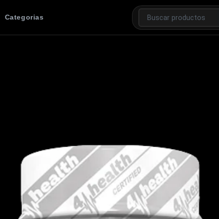
Categorias