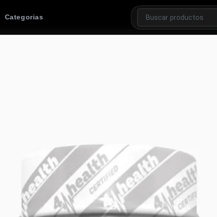
Categorias